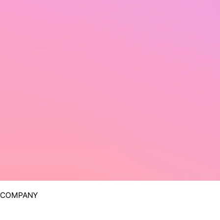
COMPANY